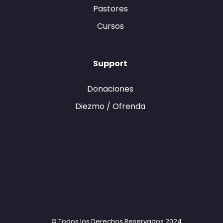
Pastores
Cursos
Support
Donaciones
Diezmo / Ofrenda
© Todos los Derechos Reservados 2024