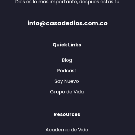
Dios es lo más importante, después estás tu.
info@casadedios.com.co
Quick Links
Blog
Podcast
Soy Nuevo
Grupo de Vida
Resources
Academia de Vida