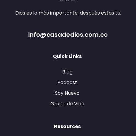
Dios es lo más importante, después estás tu.
info@casadedios.com.co
Quick Links
Blog
Podcast
Soy Nuevo
Grupo de Vida
Resources