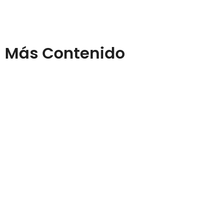
Más Contenido