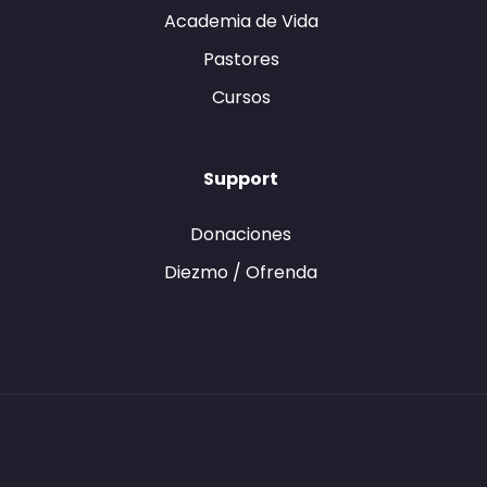
Academia de Vida
Pastores
Cursos
Support
Donaciones
Diezmo / Ofrenda