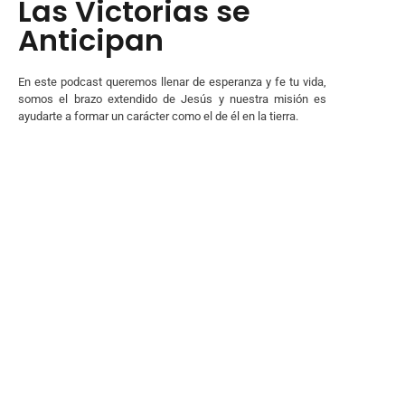
Las Victorias se
Anticipan
En este podcast queremos llenar de esperanza y fe tu vida,
somos el brazo extendido de Jesús y nuestra misión es
ayudarte a formar un carácter como el de él en la tierra.