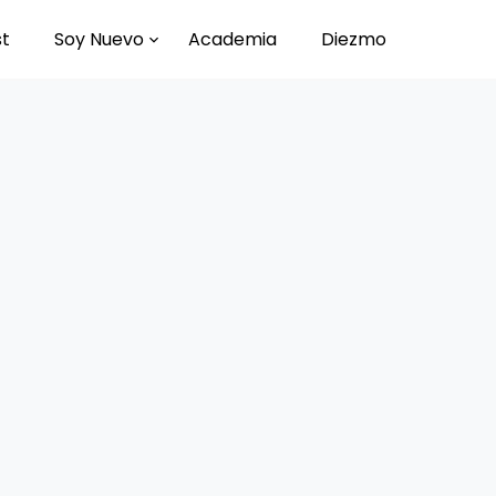
st
Soy Nuevo
Academia
Diezmo